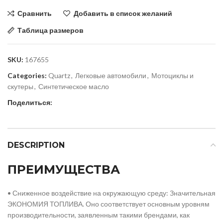
Сравнить
Добавить в список желаний
Таблица размеров
SKU:
167655
Categories:
Quartz
,
Легковые автомобили
,
Мотоциклы и
скутеры
,
Синтетическое масло
Поделиться:
DESCRIPTION
ПРЕИМУЩЕСТВА
• Сниженное воздействие на окружающую среду: Значительная
ЭКОНОМИЯ ТОПЛИВА. Оно соответствует основным уровням
производительности, заявленным такими брендами, как