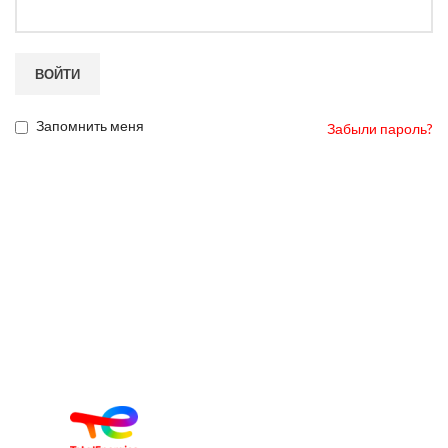
ВОЙТИ
Запомнить меня
Забыли пароль?