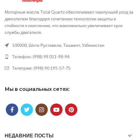
Моторные масла Total Quartz обеспечивают наилучший уход за
двигателем благодаря сочетанию технологии защиты и
стойкости к окислению, что максимально увеличивает срок
службы двигателя.
100000, Шота Руставели, Ташкент, Узбекистан
Телефон: (998) 99 011-98-94
Телеграм: (998) 90 195-57-75
Мы в социальных сетях:
НЕДАВНИЕ ПОСТЫ