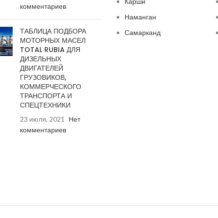
Карши
комментариев
Наманган
ТАБЛИЦА ПОДБОРА
Самарканд
МОТОРНЫХ МАСЕЛ
TOTAL RUBIA ДЛЯ
ДИЗЕЛЬНЫХ
ДВИГАТЕЛЕЙ
ГРУЗОВИКОВ,
КОММЕРЧЕСКОГО
ТРАНСПОРТА И
СПЕЦТЕХНИКИ
23 июля, 2021
Нет
комментариев