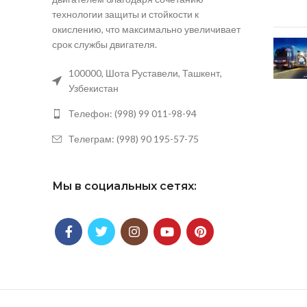
технологии защиты и стойкости к
окислению, что максимально увеличивает
срок службы двигателя.
100000, Шота Руставели, Ташкент,
Узбекистан
Телефон: (998) 99 011-98-94
Телеграм: (998) 90 195-57-75
Мы в социальных сетях: