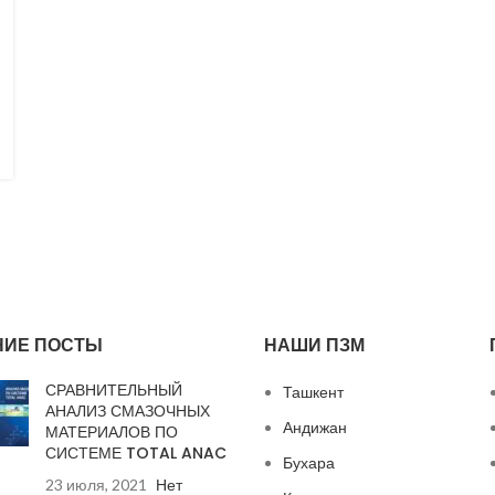
НИЕ ПОСТЫ
НАШИ ПЗМ
СРАВНИТЕЛЬНЫЙ
Ташкент
АНАЛИЗ СМАЗОЧНЫХ
Андижан
МАТЕРИАЛОВ ПО
СИСТЕМЕ TOTAL ANAC
Бухара
23 июля, 2021
Нет