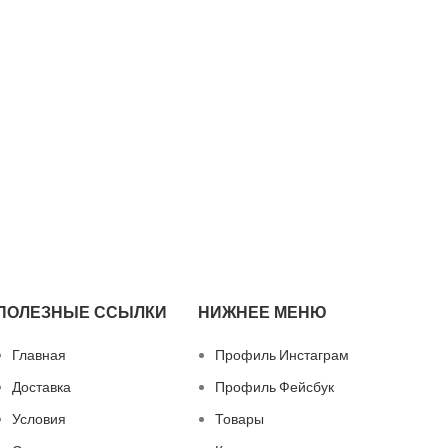
ПОЛЕЗНЫЕ ССЫЛКИ
НИЖНЕЕ МЕНЮ
Главная
Профиль Инстаграм
Доставка
Профиль Фейсбук
Условия
Товары