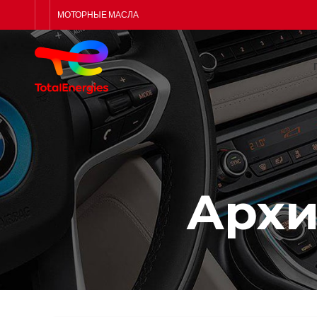
МОТОРНЫЕ МАСЛА
Архи