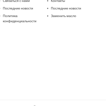
Связаться с нами
Контакты
Последние новости
Последние новости
Политика
Заменить масло
конфиденциальности