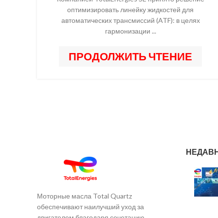
оптимизировать линейку жидкостей для
автоматических трансмиссий (ATF): в целях
гармонизации ...
ПРОДОЛЖИТЬ ЧТЕНИЕ
НЕДАВ
Моторные масла Total Quartz
обеспечивают наилучший уход за
двигателем благодаря сочетанию