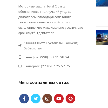
Моторные масла Total Quartz
обеспечивают наилучший уход за
двигателем благодаря сочетанию
технологии защиты и стойкости к
окислению, что максимально увеличивает
срок службы двигателя.
100000, Шота Руставели, Ташкент,
Узбекистан
Телефон: (998) 99 011-98-94
Телеграм: (998) 90 195-57-75
Мы в социальных сетях: