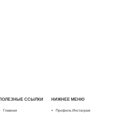
ПОЛЕЗНЫЕ ССЫЛКИ
НИЖНЕЕ МЕНЮ
Главная
Профиль Инстаграм