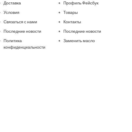
Доставка
Профиль Фейсбук
Условия
Товары
Связаться с нами
Контакты
Последние новости
Последние новости
Политика
Заменить масло
конфиденциальности