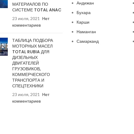
Андижан
МАТЕРИАЛОВ ПО
СИСТЕМЕ TOTAL ANAC
Бухара
23 июля, 2021
Нет
Карши
комментариев
Наманган
ТАБЛИЦА ПОДБОРА
Самарканд
МОТОРНЫХ МАСЕЛ
TOTAL RUBIA ДЛЯ
ДИЗЕЛЬНЫХ
ДВИГАТЕЛЕЙ
ГРУЗОВИКОВ,
КОММЕРЧЕСКОГО
ТРАНСПОРТА И
СПЕЦТЕХНИКИ
23 июля, 2021
Нет
комментариев