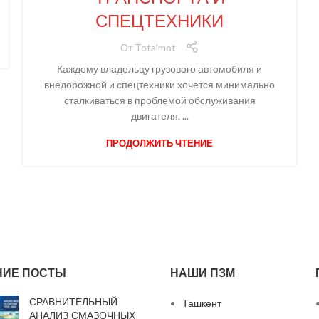
СПЕЦТЕХНИКИ
От
Totalmot
Каждому владельцу грузового автомобиля и
внедорожной и спецтехники хочется минимально
сталкиваться в проблемой обслуживания
двигателя. ...
ПРОДОЛЖИТЬ ЧТЕНИЕ
НИЕ ПОСТЫ
НАШИ ПЗМ
СРАВНИТЕЛЬНЫЙ
Ташкент
АНАЛИЗ СМАЗОЧНЫХ