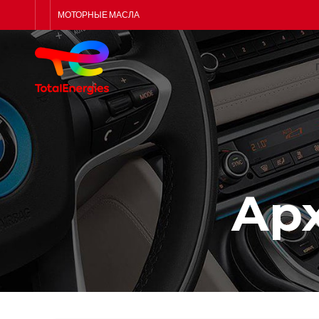
МОТОРНЫЕ МАСЛА
Арх