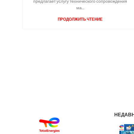
предлагает услугу технического сопровождения
ма...
ПРОДОЛЖИТЬ ЧТЕНИЕ
НЕДАВ