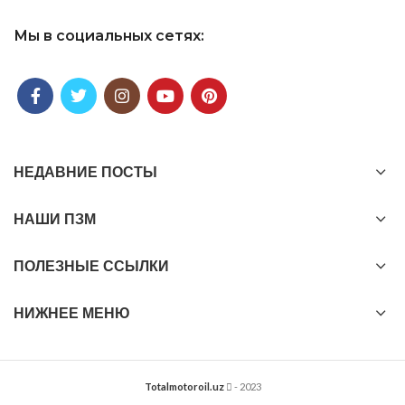
Мы в социальных сетях:
НЕДАВНИЕ ПОСТЫ
НАШИ ПЗМ
ПОЛЕЗНЫЕ ССЫЛКИ
НИЖНЕЕ МЕНЮ
Totalmotoroil.uz
- 2023