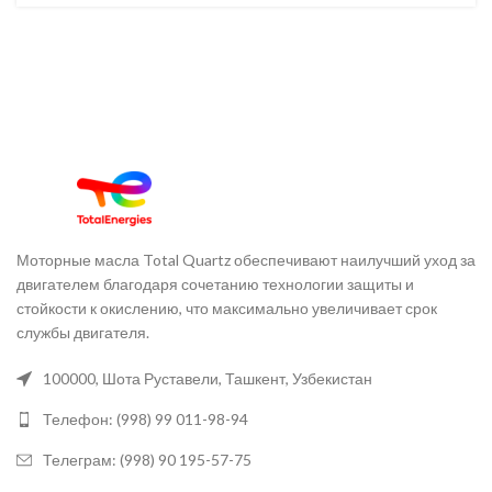
Моторные масла Total Quartz обеспечивают наилучший уход за
двигателем благодаря сочетанию технологии защиты и
стойкости к окислению, что максимально увеличивает срок
службы двигателя.
100000, Шота Руставели, Ташкент, Узбекистан
Телефон: (998) 99 011-98-94
Телеграм: (998) 90 195-57-75