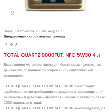
Нажмите, чтобы увеличить
Home
Автомасла
TotalEnergies
Внедорожная и строительная техника
TOTAL QUARTZ 9000FUT. NFC 5W30 4 л
Всесезонное моторное масло для бензиновых и дизельных
двигателей, созданное по современной синтетической
технологии.
TOTAL QUARTZ 9000 FUTURE NFC 5W-30 превосходит
наиболее строгие требования современных производителей
бензиновых и дизельных двигателей легковых автомобилей (с
2000 модельного года).
TOTAL QUARTZ 9000 FUTURE NFC 5W-30 рекомендуется для