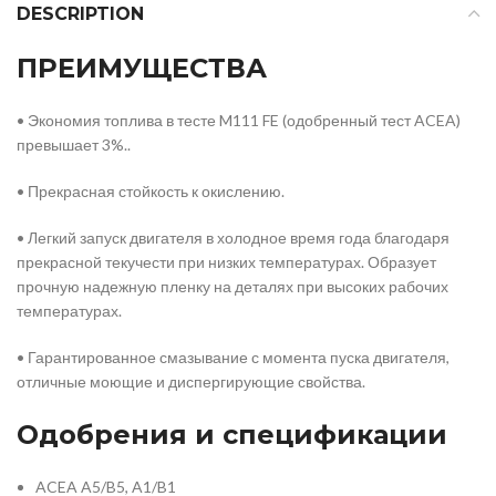
DESCRIPTION
ПРЕИМУЩЕСТВА
• Экономия топлива в тесте M111 FE (одобренный тест ACEA)
превышает 3%..
• Прекрасная стойкость к окислению.
• Легкий запуск двигателя в холодное время года благодаря
прекрасной текучести при низких температурах. Образует
прочную надежную пленку на деталях при высоких рабочих
температурах.
• Гарантированное смазывание с момента пуска двигателя,
отличные моющие и диспергирующие свойства.
Одобрения и спецификации
ACEA A5/B5, A1/B1