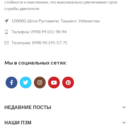
стойкости к окислению, что максимально увеличивает срок
службы двигателя.
100000, Шота Руставели, Ташкент, Узбекистан
Телефон: (998) 99 011-98-94
Телеграм: (998) 90 195-57-75
Мы в социальных сетях:
НЕДАВНИЕ ПОСТЫ
НАШИ ПЗМ